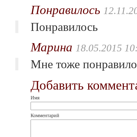
Понравилось
12.11.2
Понравилось
Марина
18.05.2015 10
Мне тоже понравило
Добавить коммент
Имя
Комментарий