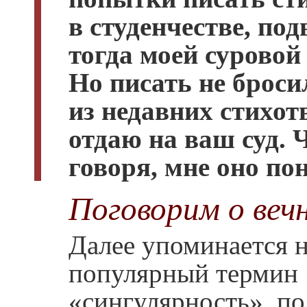
в студенчестве, под
тогда моей суровой
Но писать не броси
из недавних стихот
отдаю на ваш суд. 
говоря, мне оно по
Поговорим о веч
Далее упоминается 
популярный термин
«сингулярность», по