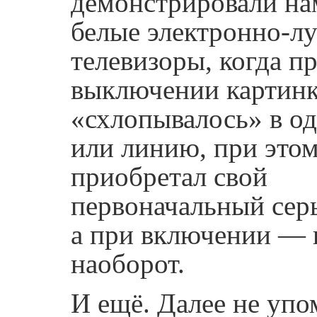
демонстрировали на
белые электронно-л
телевизоры, когда п
выключении картинк
«схлопывалось» в од
или линию, при этом
приобретал свой
первоначальный серы
а при включении — 
наоборот.
И ещё. Далее не упо