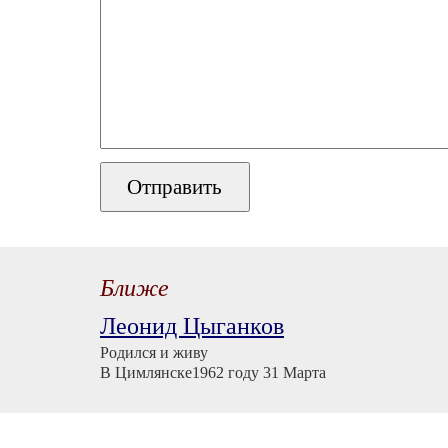
Ближе
Леонид Цыганков
Родился и живу
В Цимлянске1962 году 31 Марта