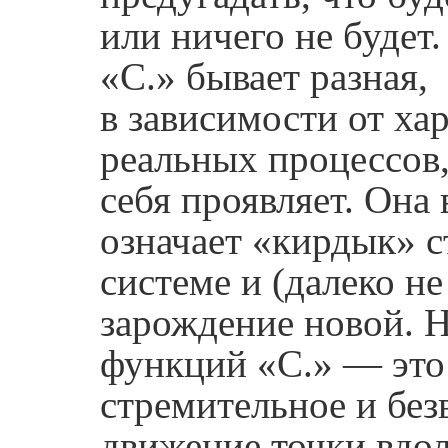
или ничего не будет.
«С.» бывает разная,
в зависимости от ха
реальных процессов,
себя проявляет. Она 
означает «кирдык» с
системе и (далеко не
зарождение новой. 
функций «С.» — это
стремительное и без
движение точки вдо