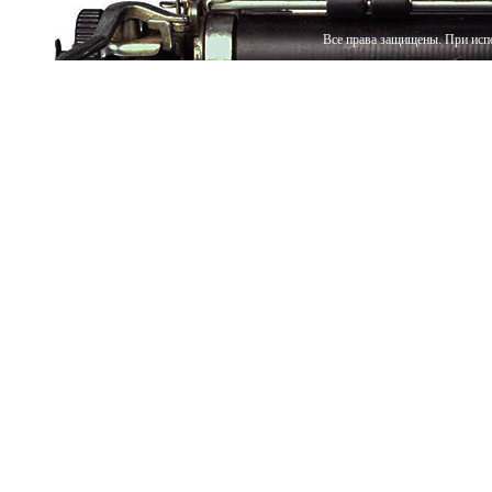
Все права защищены. При испо