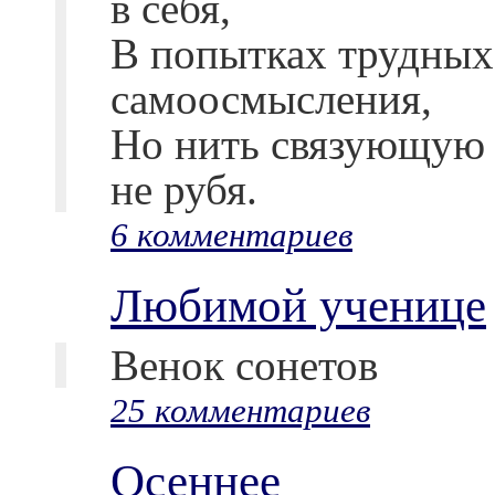
в себя,
В попытках трудных
самоосмысления,
Но нить связующую
не рубя.
6 комментариев
Любимой ученице
Венок сонетов
25 комментариев
Осеннее