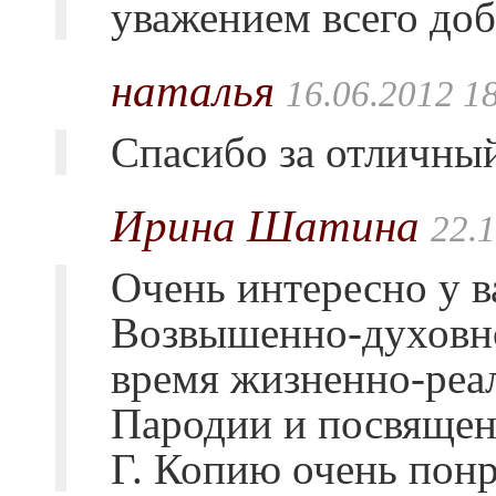
уважением всего доб
наталья
16.06.2012 1
Спасибо за отличный
Ирина Шатина
22.
Очень интересно у ва
Возвышенно-духовно
время жизненно-реа
Пародии и посвяще
Г. Копию очень пон