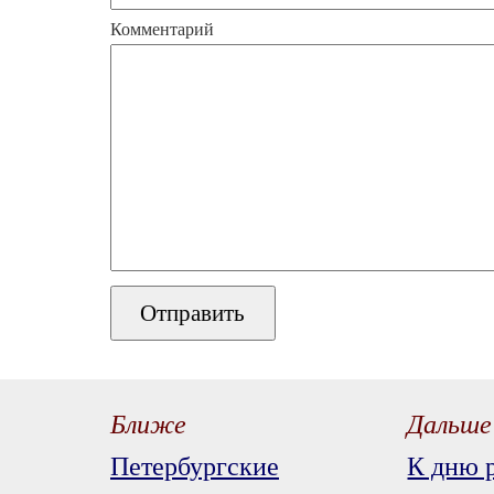
Комментарий
Ближе
Дальше
Петербургские
К дню 