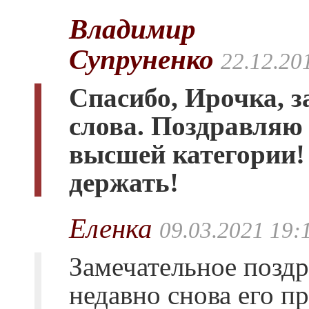
Владимир
Супруненко
22.12.20
Спасибо, Ирочка, з
слова. Поздравляю
высшей категории!
держать!
Еленка
09.03.2021 19:
Замечательное поздр
недавно снова его п