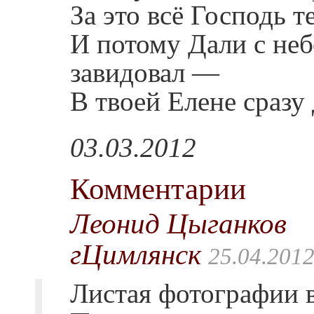
За это всё Господь т
И потому Дали с неб
завидовал —
В твоей Елене сразу 
03.03.2012
Комментарии
Леонид Цыганков
гЦимлянск
25.04.2012
Листая фотографии 